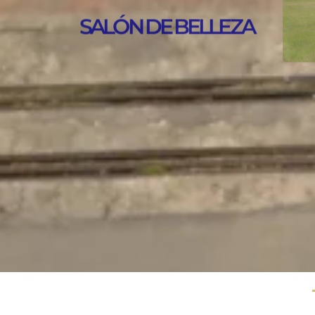
PARQUES