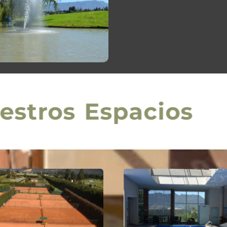
Nuestros Espacio