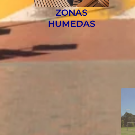
ZONAS
HUMEDAS
SALÓN DE BELLEZA